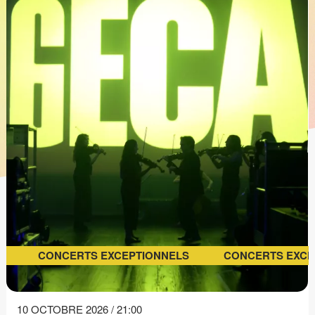
CONCERTS EXCEPTIONNELS
CONCERTS EXCE
10 OCTOBRE 2026 / 21:00