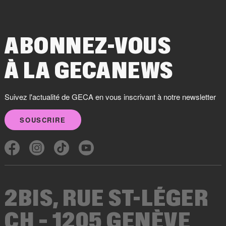
ABONNEZ-VOUS
À LA GECANEWS
Suivez l'actualité de GECA en vous inscrivant à notre newsletter
SOUSCRIRE
2BIS, RUE ST-LÉGER
CH – 1205 GENÈVE