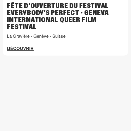
FÊTE D'OUVERTURE DU FESTIVAL
EVERYBODY’S PERFECT · GENEVA
INTERNATIONAL QUEER FILM
FESTIVAL
La Gravière - Genève - Suisse
DÉCOUVRIR