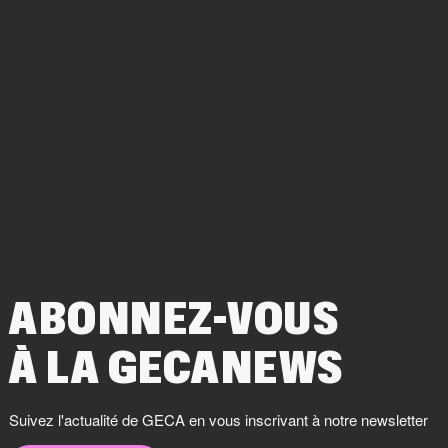
ABONNEZ-VOUS
À LA GECANEWS
Suivez l'actualité de GECA en vous inscrivant à notre newsletter