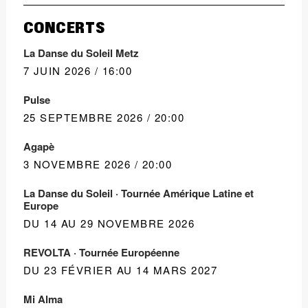
CONCERTS
La Danse du Soleil Metz
7 JUIN 2026 / 16:00
Pulse
25 SEPTEMBRE 2026 / 20:00
Agapè
3 NOVEMBRE 2026 / 20:00
La Danse du Soleil · Tournée Amérique Latine et
Europe
DU 14 AU 29 NOVEMBRE 2026
REVOLTA · Tournée Européenne
DU 23 FÉVRIER AU 14 MARS 2027
Mi Alma