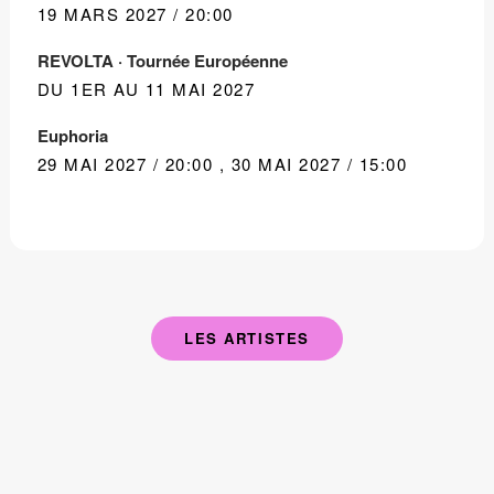
19 MARS 2027 / 20:00
REVOLTA · Tournée Européenne
DU 1ER AU 11 MAI 2027
Euphoria
29 MAI 2027 / 20:00
,
30 MAI 2027 / 15:00
LES ARTISTES