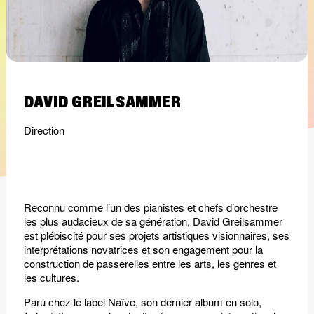
DAVID GREILSAMMER
Direction
Reconnu comme l’un des pianistes et chefs d’orchestre
les plus audacieux de sa génération, David Greilsammer
est plébiscité pour ses projets artistiques visionnaires, ses
interprétations novatrices et son engagement pour la
construction de passerelles entre les arts, les genres et
les cultures.
Paru chez le label Naïve, son dernier album en solo,